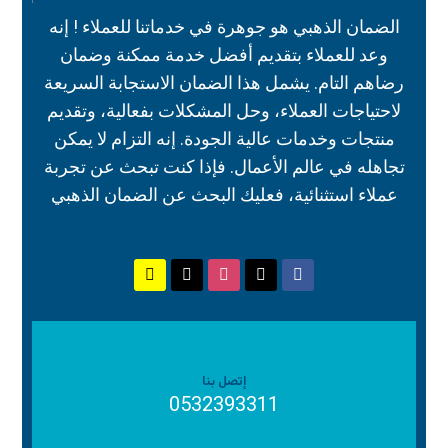
الضمان الذهبي هو جوهرة في خدماتنا للعملاء ! إنه
وعد للعملاء بتقديم أفضل خدمة ممكنة وضمان
رضاهم التام. يشمل هذا الضمان الاستجابة السريعة
لاحتياجات العملاء، وحل المشكلات بفعالية، وتقديم
منتجات وخدمات عالية الجودة. إنه التزام لا يمكن
تجاهله في عالم الأعمال. فإذا كنت تبحث عن تجربة
عملاء استثنائية، فعليك البحث عن الضمان الذهبي
إتصل بنا
0532393311