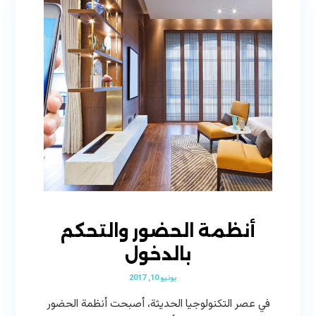
أنظمة الحضور والتحكم
بالدخول
يونيو 10, 2017
في عصر التكنولوجيا الحديثة، أصبحت أنظمة الحضور