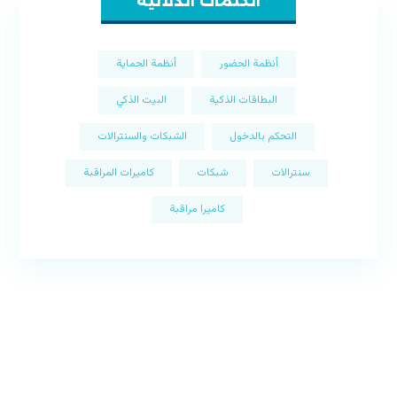
الكلمات الدلالية
أنظمة الحضور
أنظمة الحماية
البطاقات الذكية
البيت الذكي
التحكم بالدخول
الشبكات والسنترالات
سنترالات
شبكات
كاميرات المراقبة
كاميرا مراقبة