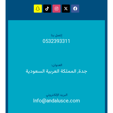
إتصل بنا
0532393311
العنوان:
جدة, المملكة العربية السعودية
البريد الإلكتروني
Info@andalusce.com