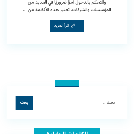
والتحكم بالدخول أمرًا ضروريًا في العديد من
المؤسسات والشركات. تعتبر هذه الأنظمة من ...
اقرأ المزيد
بحث