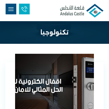
تكنولوجيا