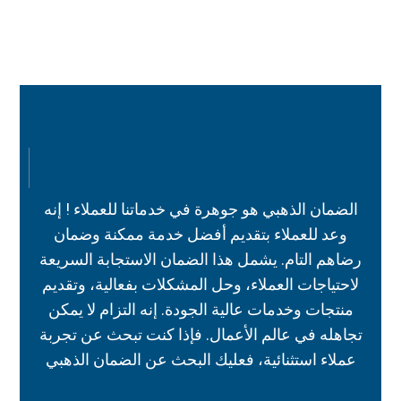
الضمان الذهبي هو جوهرة في خدماتنا للعملاء ! إنه
وعد للعملاء بتقديم أفضل خدمة ممكنة وضمان
رضاهم التام. يشمل هذا الضمان الاستجابة السريعة
لاحتياجات العملاء، وحل المشكلات بفعالية، وتقديم
منتجات وخدمات عالية الجودة. إنه التزام لا يمكن
تجاهله في عالم الأعمال. فإذا كنت تبحث عن تجربة
عملاء استثنائية، فعليك البحث عن الضمان الذهبي