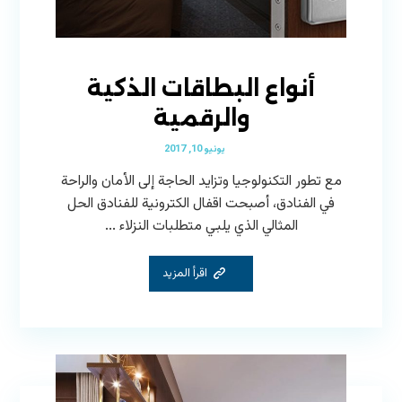
أنواع البطاقات الذكية
والرقمية
يونيو 10, 2017
مع تطور التكنولوجيا وتزايد الحاجة إلى الأمان والراحة
في الفنادق، أصبحت اقفال الكترونية للفنادق الحل
المثالي الذي يلبي متطلبات النزلاء ...
اقرأ المزيد