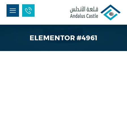
ELEMENTOR #4961