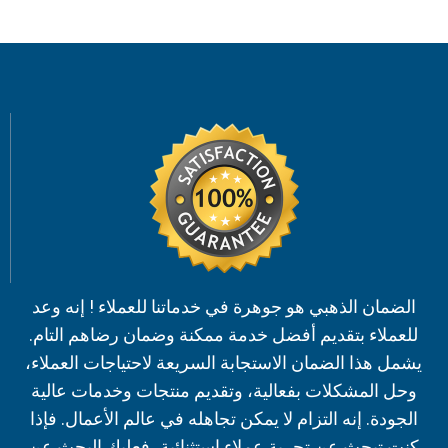
الضمان الذهبي هو جوهرة في خدماتنا للعملاء ! إنه وعد
للعملاء بتقديم أفضل خدمة ممكنة وضمان رضاهم التام.
يشمل هذا الضمان الاستجابة السريعة لاحتياجات العملاء،
وحل المشكلات بفعالية، وتقديم منتجات وخدمات عالية
الجودة. إنه التزام لا يمكن تجاهله في عالم الأعمال. فإذا
كنت تبحث عن تجربة عملاء استثنائية، فعليك البحث عن