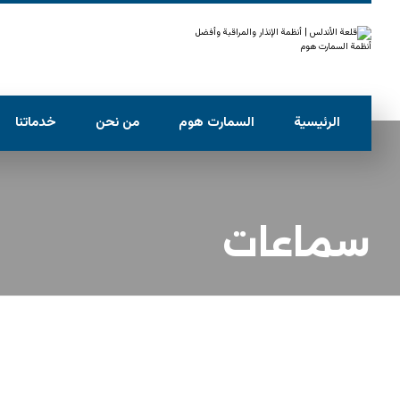
الرئيسية
السمارت هوم
من نحن
خدماتنا
سماعات