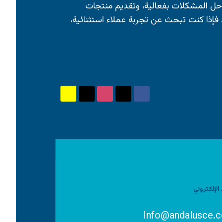
وحل المشكلات بفعالية، وتقديم منتجات
. فإذا كنت تبحث عن تجربة عملاء استثنائية،
 الإلكتروني
Info@andalusce.