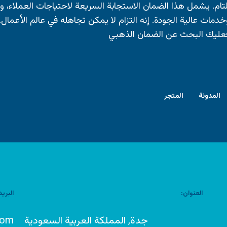
لتام. يشمل هذا الضمان الاستجابة السريعة لاحتياجات العملاء، 
خدمات عالية الجودة. إنه التزام لا يمكن تجاهله في عالم الأعمال
عليك البحث عن الضمان الذهبي
المدونة
المتجر
العنوان:
البريد
جدة, المملكة العربية السعودية
com