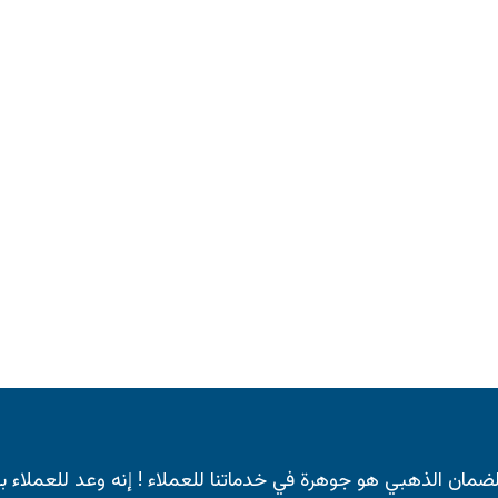
لضمان الذهبي هو جوهرة في خدماتنا للعملاء ! إنه وعد للعملا