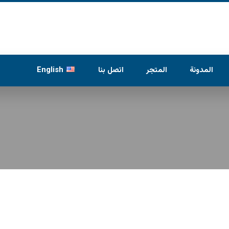
المدونة
المتجر
اتصل بنا
English