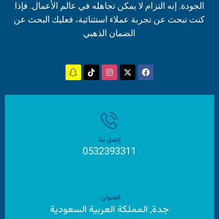
الجودة. إنه التزام لا يمكن تجاهله في عالم الأعمال. فإذا
كنت تبحث عن تجربة عملاء استثنائية، فعليك البحث عن
الضمان الذهبي
إتصل بنا
0532393311
العنوان:
جدة, المملكة العربية السعودية