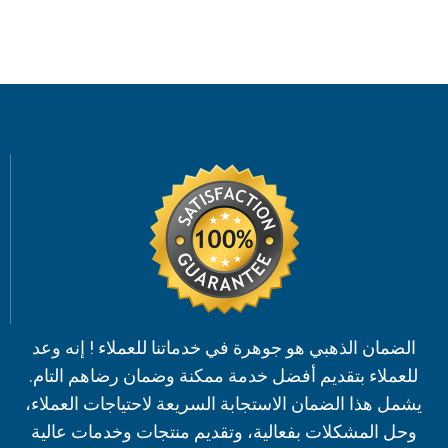
الضمان الذهبي هو جوهرة في خدماتنا للعملاء ! إنه وعد
للعملاء بتقديم أفضل خدمة ممكنة وضمان رضاهم التام.
يشمل هذا الضمان الاستجابة السريعة لاحتياجات العملاء،
وحل المشكلات بفعالية، وتقديم منتجات وخدمات عالية